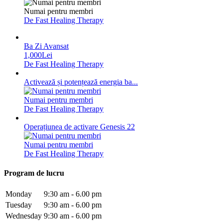
Numai pentru membri
De Fast Healing Therapy
Ba Zi Avansat
1,000Lei
De Fast Healing Therapy
Activează și potențează energia ba...
Numai pentru membri
De Fast Healing Therapy
Operațiunea de activare Genesis 22
Numai pentru membri
De Fast Healing Therapy
Program de lucru
Monday
9:30 am - 6.00 pm
Tuesday
9:30 am - 6.00 pm
Wednesday
9:30 am - 6.00 pm