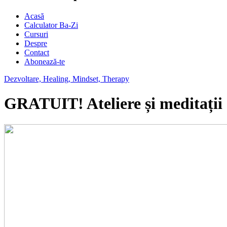
Acasă
Calculator Ba-Zi
Cursuri
Despre
Contact
Abonează-te
Dezvoltare,
Healing,
Mindset,
Therapy
GRATUIT! Ateliere și meditații