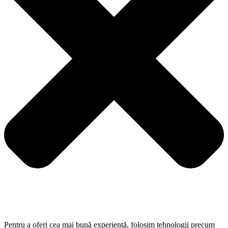
Pentru a oferi cea mai bună experiență, folosim tehnologii precum