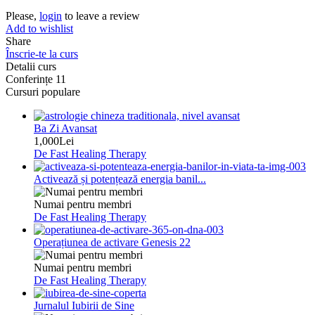
Please,
login
to leave a review
Add to wishlist
Share
Înscrie-te la curs
Detalii curs
Conferințe
11
Cursuri populare
Ba Zi Avansat
1,000Lei
De Fast Healing Therapy
Activează și potențează energia banil...
Numai pentru membri
De Fast Healing Therapy
Operațiunea de activare Genesis 22
Numai pentru membri
De Fast Healing Therapy
Jurnalul Iubirii de Sine